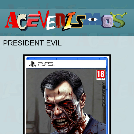
PRESIDENT EVIL