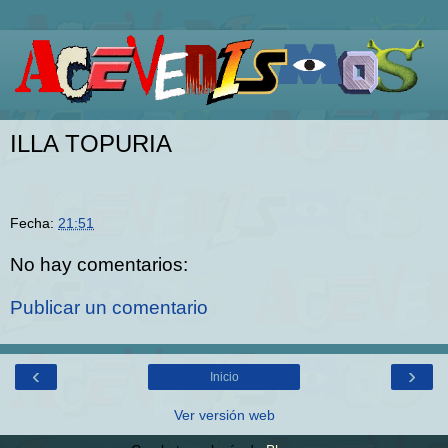
ILLA TOPURIA
Fecha:
21:51
No hay comentarios:
Publicar un comentario
‹
›
Inicio
Ver versión web