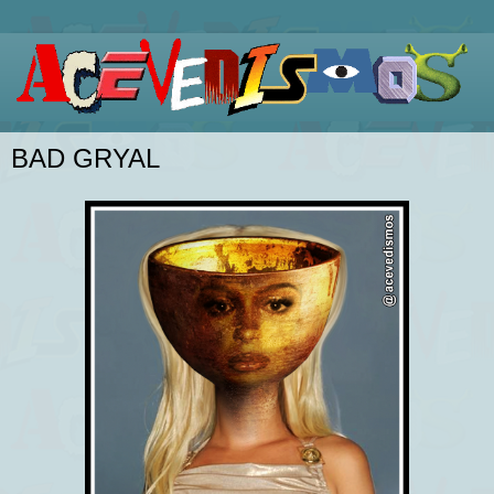
BAD GRYAL