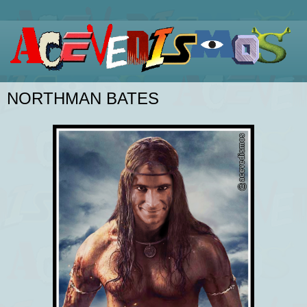
NORTHMAN BATES