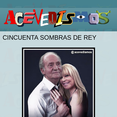
CINCUENTA SOMBRAS DE REY