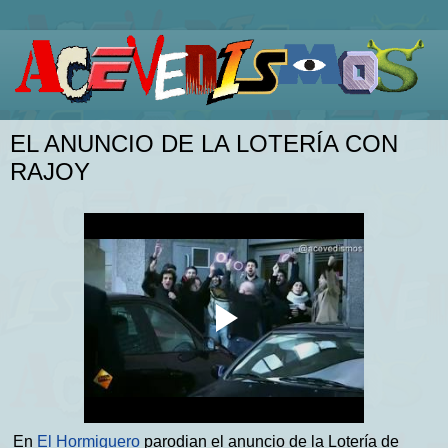
EL ANUNCIO DE LA LOTERÍA CON
RAJOY
En
El Hormiguero
parodian el anuncio de la Lotería de