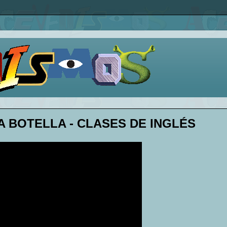
A BOTELLA - CLASES DE INGLÉS