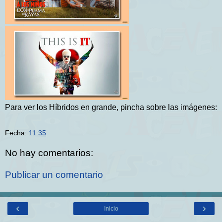
Para ver los Híbridos en grande, pincha sobre las imágenes:
Fecha:
11:35
No hay comentarios:
Publicar un comentario
‹
›
Inicio