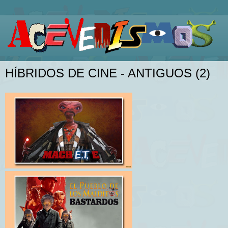
HÍBRIDOS DE CINE - ANTIGUOS (2)