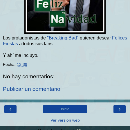
Los protagonistas de
"Breaking Bad"
quieren desear
Felices
Fiestas
a todos sus fans.
Y ahí me incluyo.
Fecha:
13:39
No hay comentarios:
Publicar un comentario
‹
›
Inicio
Ver versión web