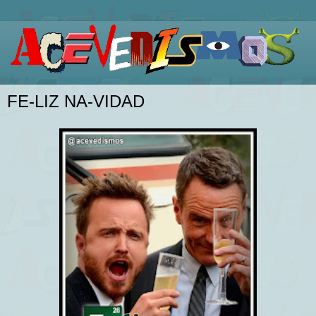
FE-LIZ NA-VIDAD