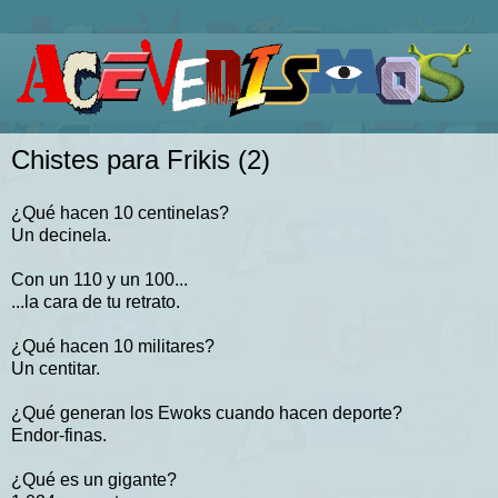
Chistes para Frikis (2)
¿Qué hacen 10 centinelas?
Un decinela.
Con un 110 y un 100...
...la cara de tu retrato.
¿Qué hacen 10 militares?
Un centitar.
¿Qué generan los Ewoks cuando hacen deporte?
Endor-finas.
¿Qué es un gigante?