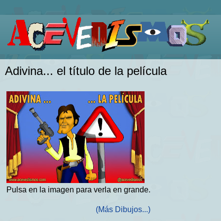
Adivina... el título de la película
Pulsa en la imagen para verla en grande.
(Más Dibujos...)